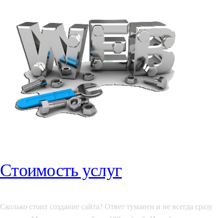
Стоимость услуг
Сколько стоит создание сайта? Ответ туманен и не всегда сразу