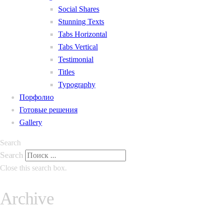
Social Shares
Stunning Texts
Tabs Horizontal
Tabs Vertical
Testimonial
Titles
Typography
Порфолио
Готовые решения
Gallery
Search
Search
Close this search box.
Archive