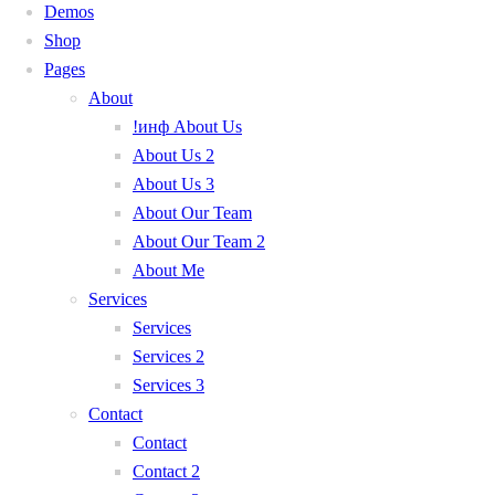
Demos
Shop
Pages
About
!инф About Us
About Us 2
About Us 3
About Our Team
About Our Team 2
About Me
Services
Services
Services 2
Services 3
Contact
Contact
Contact 2