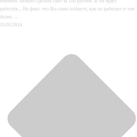
понятен. Можно сделать сайт за 100 рублей. И он будет
работать... Не факт, что Вы сами поймете, как он работает и тем
более, ...
19.03.2014