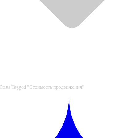
Posts Tagged "Стоимость продвижения"