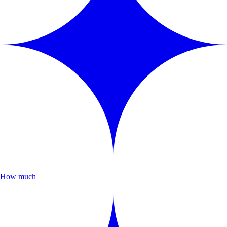
How much